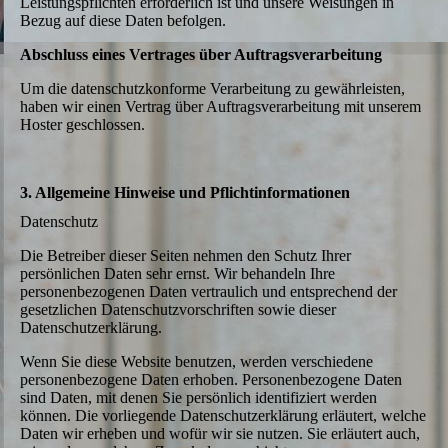
Leistungspflichten erforderlich ist und unsere Weisungen in
Bezug auf diese Daten befolgen.
Abschluss eines Vertrages über Auftragsverarbeitung
Um die datenschutzkonforme Verarbeitung zu gewährleisten,
haben wir einen Vertrag über Auftragsverarbeitung mit unserem
Hoster geschlossen.
3. Allgemeine Hinweise und Pflichtinformationen
Datenschutz
Die Betreiber dieser Seiten nehmen den Schutz Ihrer
persönlichen Daten sehr ernst. Wir behandeln Ihre
personenbezogenen Daten vertraulich und entsprechend der
gesetzlichen Datenschutzvorschriften sowie dieser
Datenschutzerklärung.
Wenn Sie diese Website benutzen, werden verschiedene
personenbezogene Daten erhoben. Personenbezogene Daten
sind Daten, mit denen Sie persönlich identifiziert werden
können. Die vorliegende Datenschutzerklärung erläutert, welche
Daten wir erheben und wofür wir sie nutzen. Sie erläutert auch,