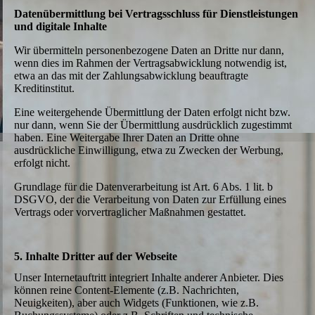
Datenübermittlung bei Vertragsschluss für Dienstleistungen
und digitale Inhalte
Wir übermitteln personenbezogene Daten an Dritte nur dann,
wenn dies im Rahmen der Vertragsabwicklung notwendig ist,
etwa an das mit der Zahlungsabwicklung beauftragte
Kreditinstitut.
Eine weitergehende Übermittlung der Daten erfolgt nicht bzw.
nur dann, wenn Sie der Übermittlung ausdrücklich zugestimmt
haben. Eine Weitergabe Ihrer Daten an Dritte ohne
ausdrückliche Einwilligung, etwa zu Zwecken der Werbung,
erfolgt nicht.
Grundlage für die Datenverarbeitung ist Art. 6 Abs. 1 lit. b
DSGVO, der die Verarbeitung von Daten zur Erfüllung eines
Vertrags oder vorvertraglicher Maßnahmen gestattet.
5. Inhalte Dritter auf der Webseite
Unser Internetauftritt integriert Inhalte anderer Anbieter. Dies
können reine Content-Elemente (z.B. Nachrichten,
Neuigkeiten), aber auch Widgets (Funktionen, wie z.B.