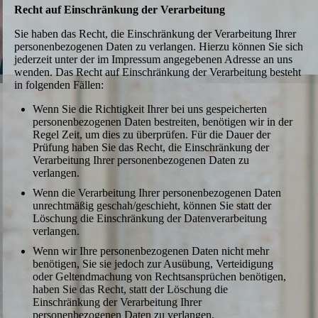
Recht auf Einschränkung der Verarbeitung
Sie haben das Recht, die Einschränkung der Verarbeitung Ihrer
personenbezogenen Daten zu verlangen. Hierzu können Sie sich
jederzeit unter der im Impressum angegebenen Adresse an uns
wenden. Das Recht auf Einschränkung der Verarbeitung besteht
in folgenden Fällen:
Wenn Sie die Richtigkeit Ihrer bei uns gespeicherten
personenbezogenen Daten bestreiten, benötigen wir in der
Regel Zeit, um dies zu überprüfen. Für die Dauer der
Prüfung haben Sie das Recht, die Einschränkung der
Verarbeitung Ihrer personenbezogenen Daten zu
verlangen.
Wenn die Verarbeitung Ihrer personenbezogenen Daten
unrechtmäßig geschah/geschieht, können Sie statt der
Löschung die Einschränkung der Datenverarbeitung
verlangen.
Wenn wir Ihre personenbezogenen Daten nicht mehr
benötigen, Sie sie jedoch zur Ausübung, Verteidigung
oder Geltendmachung von Rechtsansprüchen benötigen,
haben Sie das Recht, statt der Löschung die
Einschränkung der Verarbeitung Ihrer
personenbezogenen Daten zu verlangen.