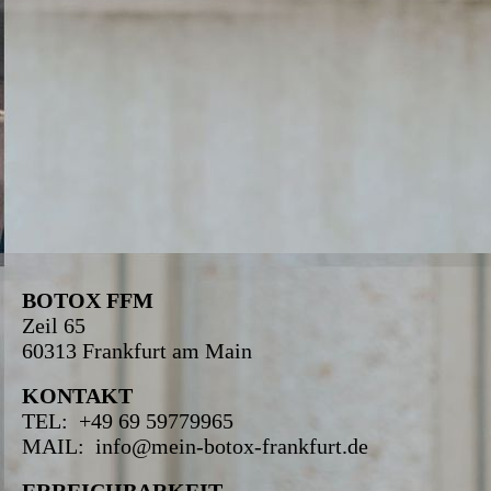
BOTOX FFM
Zeil 65
60313 Frankfurt am Main
KONTAKT
TEL: +49 69 59779965
MAIL: info@mein-botox-frankfurt.de